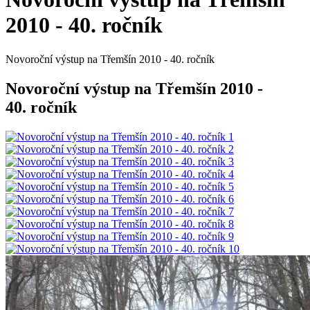
2010 - 40. ročník
Novoroční výstup na Třemšín 2010 - 40. ročník
Novoroční výstup na Třemšín 2010 -
40. ročník