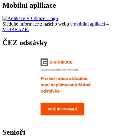
Mobilní aplikace
Sledujte informace z našeho webu v
mobilní aplikaci –
V OBRAZE.
ČEZ odstávky
Senioři