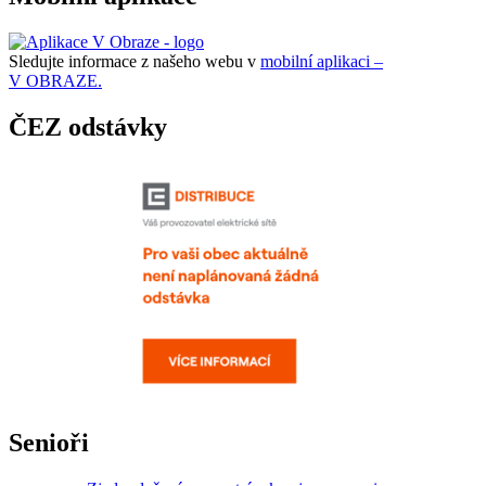
Sledujte informace z našeho webu v
mobilní aplikaci –
V OBRAZE.
ČEZ odstávky
Senioři