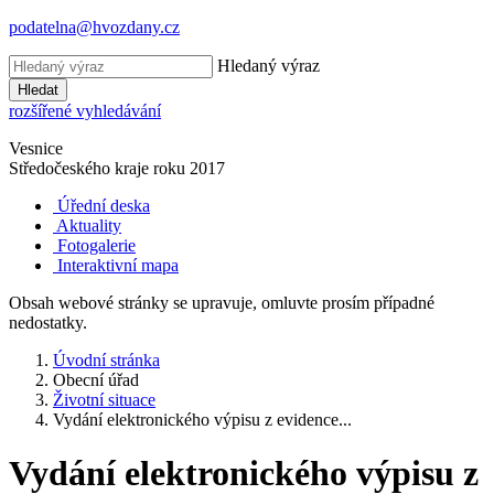
podatelna@hvozdany.cz
Hledaný výraz
Hledat
rozšířené vyhledávání
Vesnice
Středočeského kraje
roku 2017
Úřední deska
Aktuality
Fotogalerie
Interaktivní mapa
Obsah webové stránky se upravuje, omluvte prosím případné
nedostatky.
Úvodní stránka
Obecní úřad
Životní situace
Vydání elektronického výpisu z evidence...
Vydání elektronického výpisu z