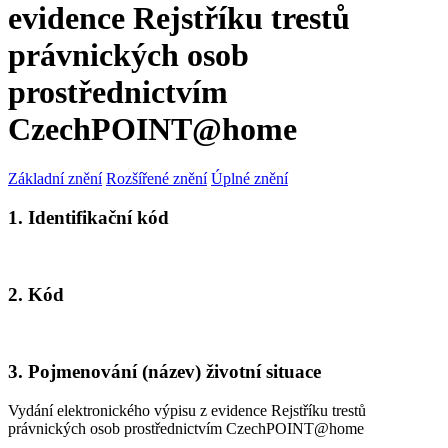
evidence Rejstříku trestů
právnických osob
prostřednictvím
CzechPOINT@home
Základní znění
Rozšířené znění
Úplné znění
1. Identifikační kód
2. Kód
3. Pojmenování (název) životní situace
Vydání elektronického výpisu z evidence Rejstříku trestů
právnických osob prostřednictvím CzechPOINT@home