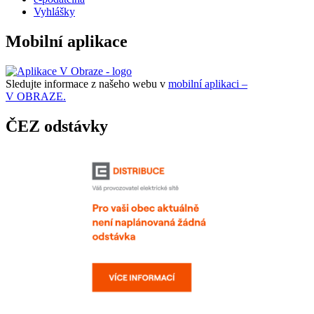
Vyhlášky
Mobilní aplikace
Sledujte informace z našeho webu v
mobilní aplikaci –
V OBRAZE.
ČEZ odstávky