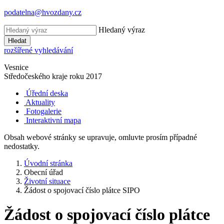
podatelna@hvozdany.cz
Hledaný výraz
Hledat
rozšířené vyhledávání
Vesnice
Středočeského kraje
roku 2017
Úřední deska
Aktuality
Fotogalerie
Interaktivní mapa
Obsah webové stránky se upravuje, omluvte prosím případné
nedostatky.
Úvodní stránka
Obecní úřad
Životní situace
Žádost o spojovací číslo plátce SIPO
Žádost o spojovací číslo plátce