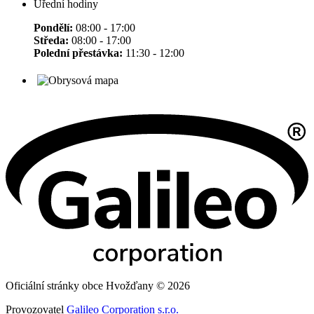
Úřední hodiny
Pondělí:
08:00 - 17:00
Středa:
08:00 - 17:00
Polední přestávka:
11:30 - 12:00
Oficiální stránky obce Hvožďany © 2026
Provozovatel
Galileo Corporation s.r.o.