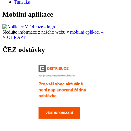
Turistika
Mobilní aplikace
Sledujte informace z našeho webu v
mobilní aplikaci –
V OBRAZE.
ČEZ odstávky