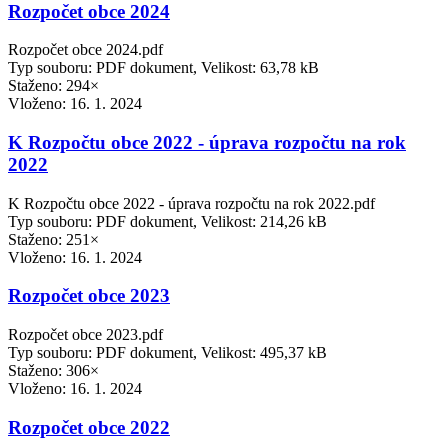
Rozpočet obce 2024
Rozpočet obce 2024.pdf
Typ souboru: PDF dokument, Velikost: 63,78 kB
Staženo: 294×
Vloženo:
16. 1. 2024
K Rozpočtu obce 2022 - úprava rozpočtu na rok
2022
K Rozpočtu obce 2022 - úprava rozpočtu na rok 2022.pdf
Typ souboru: PDF dokument, Velikost: 214,26 kB
Staženo: 251×
Vloženo:
16. 1. 2024
Rozpočet obce 2023
Rozpočet obce 2023.pdf
Typ souboru: PDF dokument, Velikost: 495,37 kB
Staženo: 306×
Vloženo:
16. 1. 2024
Rozpočet obce 2022