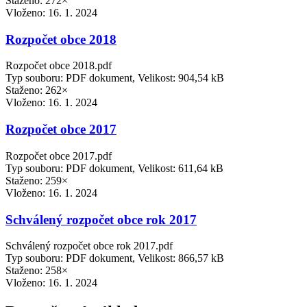
Staženo: 272×
Vloženo:
16. 1. 2024
Rozpočet obce 2018
Rozpočet obce 2018.pdf
Typ souboru: PDF dokument, Velikost: 904,54 kB
Staženo: 262×
Vloženo:
16. 1. 2024
Rozpočet obce 2017
Rozpočet obce 2017.pdf
Typ souboru: PDF dokument, Velikost: 611,64 kB
Staženo: 259×
Vloženo:
16. 1. 2024
Schválený rozpočet obce rok 2017
Schválený rozpočet obce rok 2017.pdf
Typ souboru: PDF dokument, Velikost: 866,57 kB
Staženo: 258×
Vloženo:
16. 1. 2024