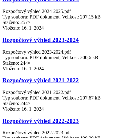
Rozpočtový výhled 2024-2025.pdf
Typ souboru: PDF dokument, Velikost: 207,15 kB
Staženo: 257×
Vloženo:
16. 1. 2024
Rozpočtový výhled 2023-2024
Rozpočtový výhled 2023-2024.pdf
Typ souboru: PDF dokument, Velikost: 200,6 kB
Staženo: 244×
Vloženo:
16. 1. 2024
Rozpočtový výhled 2021-2022
Rozpočtový výhled 2021-2022.pdf
Typ souboru: PDF dokument, Velikost: 207,67 kB
Staženo: 244×
Vloženo:
16. 1. 2024
Rozpočtový výhled 2022-2023
Rozpočtový výhled 2022-2023.pdf