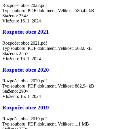
Rozpočet obce 2022.pdf
Typ souboru: PDF dokument, Velikost: 586,42 kB
Staženo: 254×
Vloženo:
16. 1. 2024
Rozpočet obce 2021
Rozpočet obce 2021.pdf
Typ souboru: PDF dokument, Velikost: 568,6 kB
Staženo: 255×
Vloženo:
16. 1. 2024
Rozpočet obce 2020
Rozpočet obce 2020.pdf
Typ souboru: PDF dokument, Velikost: 882,94 kB
Staženo: 290×
Vloženo:
16. 1. 2024
Rozpočet obce 2019
Rozpočet obce 2019.pdf
Typ souboru: PDF dokument, Velikost: 1,1 MB