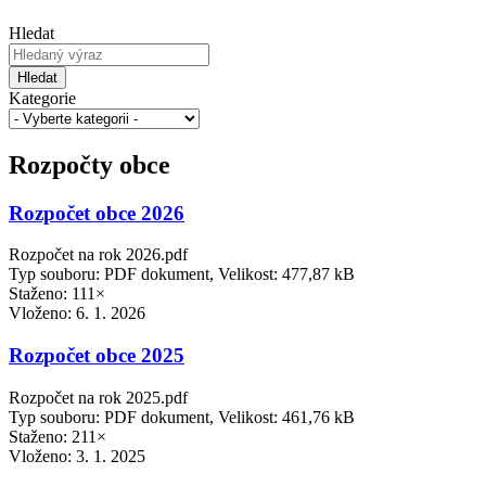
Hledat
Hledat
Kategorie
Rozpočty obce
Rozpočet obce 2026
Rozpočet na rok 2026.pdf
Typ souboru: PDF dokument, Velikost: 477,87 kB
Staženo: 111×
Vloženo:
6. 1. 2026
Rozpočet obce 2025
Rozpočet na rok 2025.pdf
Typ souboru: PDF dokument, Velikost: 461,76 kB
Staženo: 211×
Vloženo:
3. 1. 2025