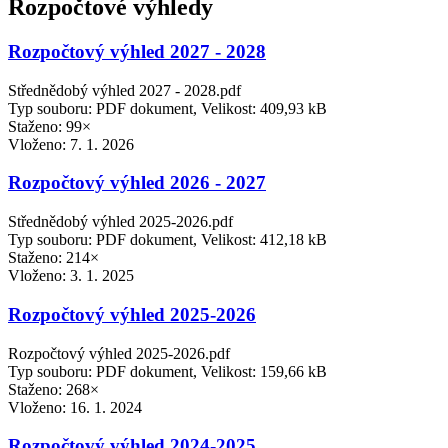
Rozpočtové výhledy
Rozpočtový výhled 2027 - 2028
Střednědobý výhled 2027 - 2028.pdf
Typ souboru: PDF dokument, Velikost: 409,93 kB
Staženo: 99×
Vloženo:
7. 1. 2026
Rozpočtový výhled 2026 - 2027
Střednědobý výhled 2025-2026.pdf
Typ souboru: PDF dokument, Velikost: 412,18 kB
Staženo: 214×
Vloženo:
3. 1. 2025
Rozpočtový výhled 2025-2026
Rozpočtový výhled 2025-2026.pdf
Typ souboru: PDF dokument, Velikost: 159,66 kB
Staženo: 268×
Vloženo:
16. 1. 2024
Rozpočtový výhled 2024-2025