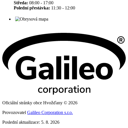
Středa:
08:00 - 17:00
Polední přestávka:
11:30 - 12:00
Oficiální stránky obce Hvožďany © 2026
Provozovatel
Galileo Corporation s.r.o.
Poslední aktualizace: 5. 8. 2026