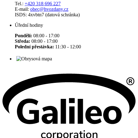
Tel.:
+420 318 696 227
E-mail:
obec@hvozdany.cz
ISDS: 4xvbtn7 (datová schránka)
Úřední hodiny
Pondělí:
08:00 - 17:00
Středa:
08:00 - 17:00
Polední přestávka:
11:30 - 12:00