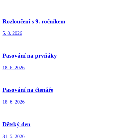
Rozloučení s 9. ročníkem
5. 8. 2026
Pasování na prvňáky
18. 6. 2026
Pasování na čtenáře
18. 6. 2026
Dětský den
31. 5. 2026