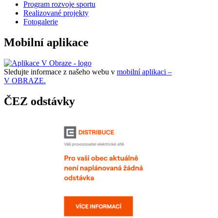
Program rozvoje sportu
Realizované projekty
Fotogalerie
Mobilní aplikace
Sledujte informace z našeho webu v
mobilní aplikaci –
V OBRAZE.
ČEZ odstávky