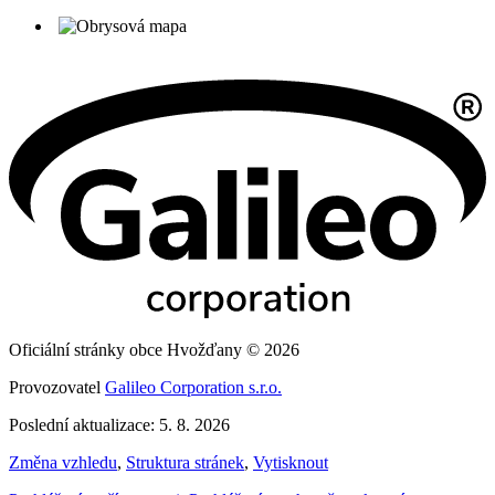
Oficiální stránky obce Hvožďany © 2026
Provozovatel
Galileo Corporation s.r.o.
Poslední aktualizace: 5. 8. 2026
Změna vzhledu
,
Struktura stránek
,
Vytisknout