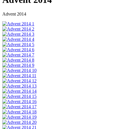
Advent 2014