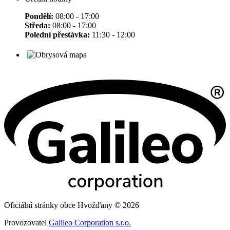
Pondělí:
08:00 - 17:00
Středa:
08:00 - 17:00
Polední přestávka:
11:30 - 12:00
Oficiální stránky obce Hvožďany © 2026
Provozovatel
Galileo Corporation s.r.o.