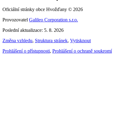
Oficiální stránky obce Hvožďany © 2026
Provozovatel
Galileo Corporation s.r.o.
Poslední aktualizace: 5. 8. 2026
Změna vzhledu
,
Struktura stránek
,
Vytisknout
Prohlášení o přístupnosti
,
Prohlášení o ochraně soukromí