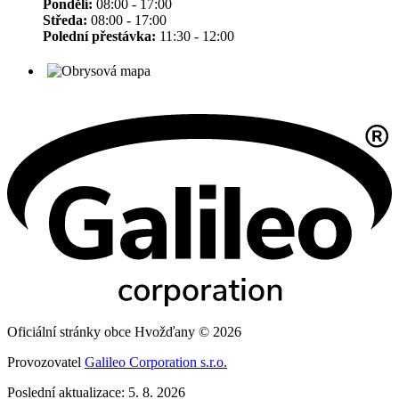
Pondělí:
08:00 - 17:00
Středa:
08:00 - 17:00
Polední přestávka:
11:30 - 12:00
Oficiální stránky obce Hvožďany © 2026
Provozovatel
Galileo Corporation s.r.o.
Poslední aktualizace: 5. 8. 2026