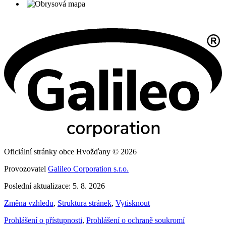
Oficiální stránky obce Hvožďany © 2026
Provozovatel
Galileo Corporation s.r.o.
Poslední aktualizace: 5. 8. 2026
Změna vzhledu
,
Struktura stránek
,
Vytisknout
Prohlášení o přístupnosti
,
Prohlášení o ochraně soukromí