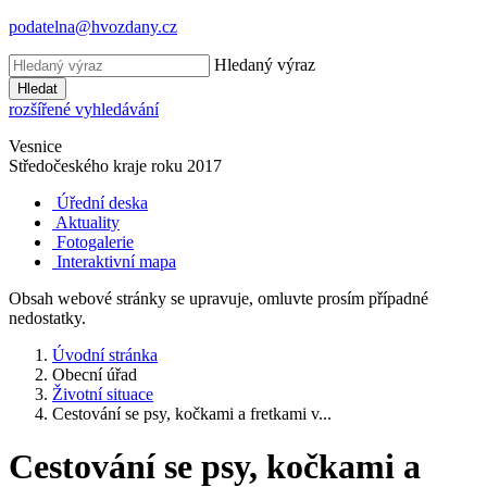
podatelna@hvozdany.cz
Hledaný výraz
Hledat
rozšířené vyhledávání
Vesnice
Středočeského kraje
roku 2017
Úřední deska
Aktuality
Fotogalerie
Interaktivní mapa
Obsah webové stránky se upravuje, omluvte prosím případné
nedostatky.
Úvodní stránka
Obecní úřad
Životní situace
Cestování se psy, kočkami a fretkami v...
Cestování se psy, kočkami a