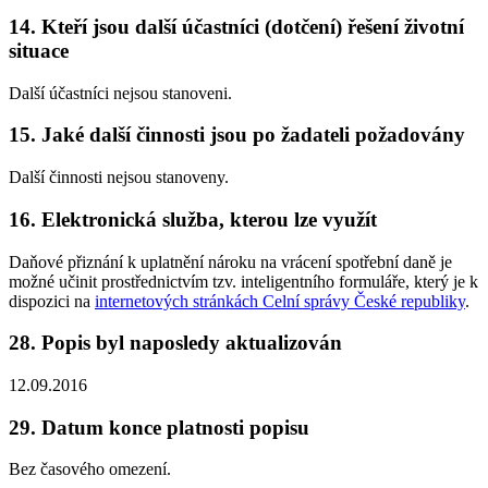
14. Kteří jsou další účastníci (dotčení) řešení životní
situace
Další účastníci nejsou stanoveni.
15. Jaké další činnosti jsou po žadateli požadovány
Další činnosti nejsou stanoveny.
16. Elektronická služba, kterou lze využít
Daňové přiznání k uplatnění nároku na vrácení spotřební daně je
možné učinit prostřednictvím tzv. inteligentního formuláře, který je k
dispozici na
internetových stránkách Celní správy České republiky
.
28. Popis byl naposledy aktualizován
12.09.2016
29. Datum konce platnosti popisu
Bez časového omezení.