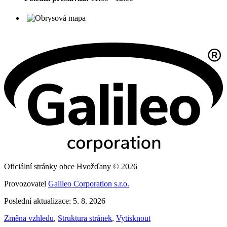
Oficiální stránky obce Hvožďany © 2026
Provozovatel
Galileo Corporation s.r.o.
Poslední aktualizace: 5. 8. 2026
Změna vzhledu
,
Struktura stránek
,
Vytisknout