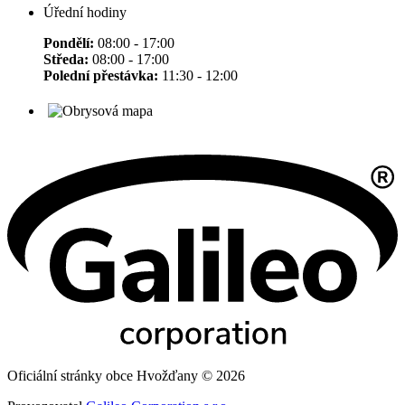
Úřední hodiny
Pondělí:
08:00 - 17:00
Středa:
08:00 - 17:00
Polední přestávka:
11:30 - 12:00
Oficiální stránky obce Hvožďany © 2026