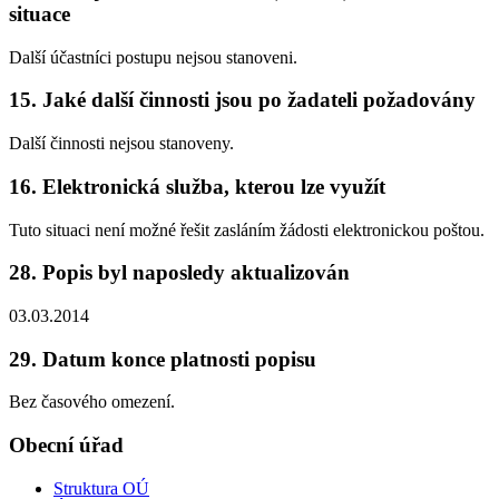
situace
Další účastníci postupu nejsou stanoveni.
15. Jaké další činnosti jsou po žadateli požadovány
Další činnosti nejsou stanoveny.
16. Elektronická služba, kterou lze využít
Tuto situaci není možné řešit zasláním žádosti elektronickou poštou.
28. Popis byl naposledy aktualizován
03.03.2014
29. Datum konce platnosti popisu
Bez časového omezení.
Obecní úřad
Struktura OÚ