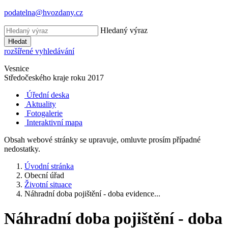
podatelna@hvozdany.cz
Hledaný výraz
Hledat
rozšířené vyhledávání
Vesnice
Středočeského kraje
roku 2017
Úřední deska
Aktuality
Fotogalerie
Interaktivní mapa
Obsah webové stránky se upravuje, omluvte prosím případné
nedostatky.
Úvodní stránka
Obecní úřad
Životní situace
Náhradní doba pojištění - doba evidence...
Náhradní doba pojištění - doba