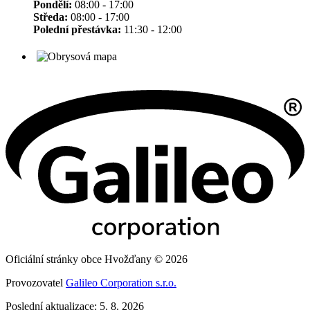
Pondělí:
08:00 - 17:00
Středa:
08:00 - 17:00
Polední přestávka:
11:30 - 12:00
Oficiální stránky obce Hvožďany © 2026
Provozovatel
Galileo Corporation s.r.o.
Poslední aktualizace: 5. 8. 2026