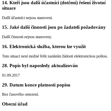
14. Kteří jsou další účastníci (dotčení) řešení životní
situace
Další účastníci nejsou stanoveni.
15. Jaké další činnosti jsou po žadateli požadovány
Další činnosti nejsou stanoveny.
16. Elektronická služba, kterou lze využít
Tuto situaci není možné řešit zasláním žádosti elektronickou poštou.
28. Popis byl naposledy aktualizován
01.09.2017
29. Datum konce platnosti popisu
Bez časového omezení.
Obecní úřad