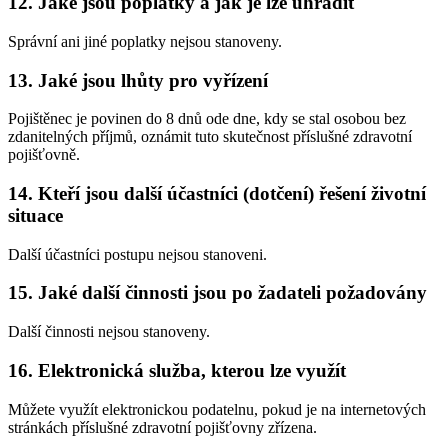
12. Jaké jsou poplatky a jak je lze uhradit
Správní ani jiné poplatky nejsou stanoveny.
13. Jaké jsou lhůty pro vyřízení
Pojištěnec je povinen do 8 dnů ode dne, kdy se stal osobou bez
zdanitelných příjmů, oznámit tuto skutečnost příslušné zdravotní
pojišťovně.
14. Kteří jsou další účastníci (dotčení) řešení životní
situace
Další účastníci postupu nejsou stanoveni.
15. Jaké další činnosti jsou po žadateli požadovány
Další činnosti nejsou stanoveny.
16. Elektronická služba, kterou lze využít
Můžete využít elektronickou podatelnu, pokud je na internetových
stránkách příslušné zdravotní pojišťovny zřízena.