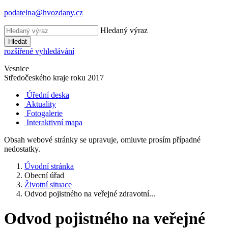
podatelna@hvozdany.cz
Hledaný výraz
Hledat
rozšířené vyhledávání
Vesnice
Středočeského kraje
roku 2017
Úřední deska
Aktuality
Fotogalerie
Interaktivní mapa
Obsah webové stránky se upravuje, omluvte prosím případné
nedostatky.
Úvodní stránka
Obecní úřad
Životní situace
Odvod pojistného na veřejné zdravotní...
Odvod pojistného na veřejné