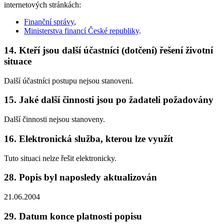
internetových stránkách:
Finanční správy
,
Ministerstva financí České republiky
.
14. Kteří jsou další účastníci (dotčení) řešení životní
situace
Další účastníci postupu nejsou stanoveni.
15. Jaké další činnosti jsou po žadateli požadovány
Další činnosti nejsou stanoveny.
16. Elektronická služba, kterou lze využít
Tuto situaci nelze řešit elektronicky.
28. Popis byl naposledy aktualizován
21.06.2004
29. Datum konce platnosti popisu