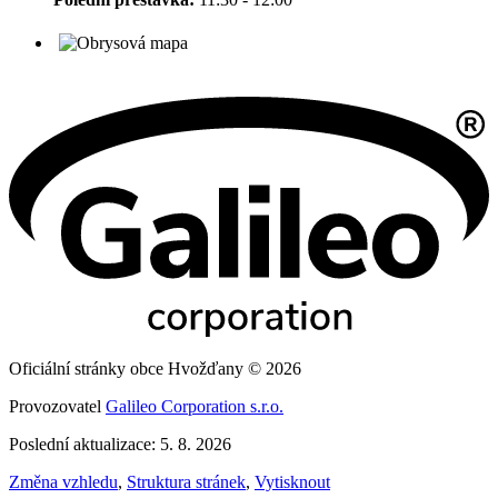
Oficiální stránky obce Hvožďany © 2026
Provozovatel
Galileo Corporation s.r.o.
Poslední aktualizace: 5. 8. 2026
Změna vzhledu
,
Struktura stránek
,
Vytisknout