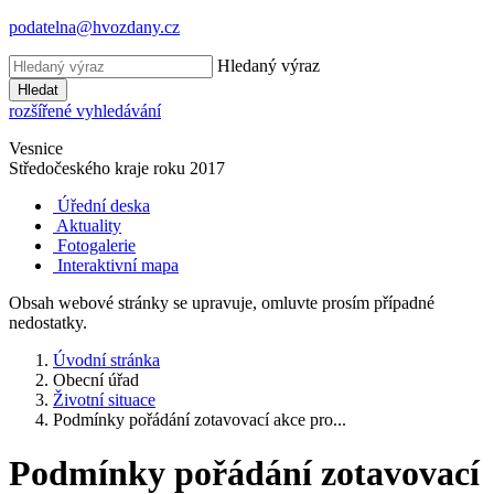
podatelna@hvozdany.cz
Hledaný výraz
Hledat
rozšířené vyhledávání
Vesnice
Středočeského kraje
roku 2017
Úřední deska
Aktuality
Fotogalerie
Interaktivní mapa
Obsah webové stránky se upravuje, omluvte prosím případné
nedostatky.
Úvodní stránka
Obecní úřad
Životní situace
Podmínky pořádání zotavovací akce pro...
Podmínky pořádání zotavovací