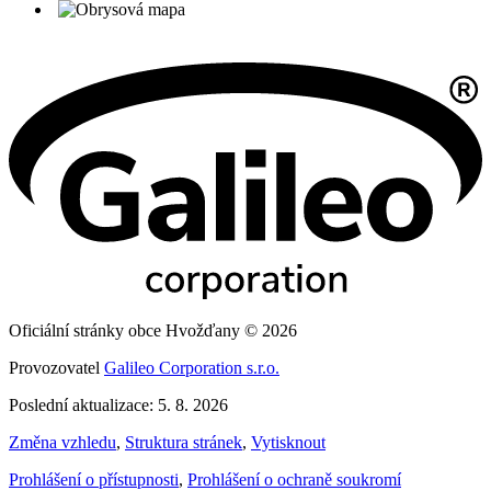
Oficiální stránky obce Hvožďany © 2026
Provozovatel
Galileo Corporation s.r.o.
Poslední aktualizace: 5. 8. 2026
Změna vzhledu
,
Struktura stránek
,
Vytisknout
Prohlášení o přístupnosti
,
Prohlášení o ochraně soukromí