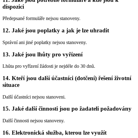
dispozici
Předepsané formuláře nejsou stanoveny.
12. Jaké jsou poplatky a jak je lze uhradit
Správní ani jiné poplatky nejsou stanoveny.
13. Jaké jsou lhůty pro vyřízení
Lhůta pro vyřízení žádosti je nejdéle do 30 dnů.
14. Kteří jsou další účastníci (dotčení) řešení životní
situace
Další účastníci nejsou stanoveni.
15. Jaké další činnosti jsou po žadateli požadovány
Další činnosti nejsou stanoveny.
16. Elektronická služba, kterou lze využít