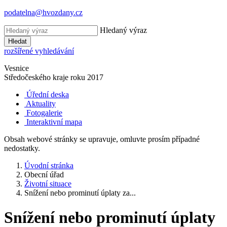
podatelna@hvozdany.cz
Hledaný výraz
Hledat
rozšířené vyhledávání
Vesnice
Středočeského kraje
roku 2017
Úřední deska
Aktuality
Fotogalerie
Interaktivní mapa
Obsah webové stránky se upravuje, omluvte prosím případné
nedostatky.
Úvodní stránka
Obecní úřad
Životní situace
Snížení nebo prominutí úplaty za...
Snížení nebo prominutí úplaty