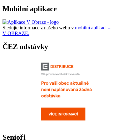
Mobilní aplikace
Sledujte informace z našeho webu v
mobilní aplikaci –
V OBRAZE.
ČEZ odstávky
Senioři