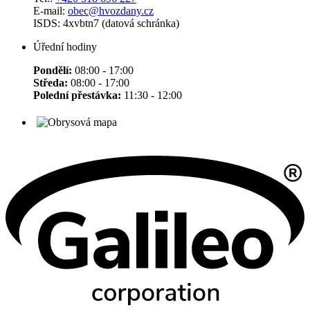
E-mail:
obec@hvozdany.cz
ISDS: 4xvbtn7 (datová schránka)
Úřední hodiny
Pondělí:
08:00 - 17:00
Středa:
08:00 - 17:00
Polední přestávka:
11:30 - 12:00