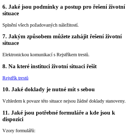
6. Jaké jsou podmínky a postup pro řešení životní
situace
Splnění všech požadovaných náležitostí.
7. Jakým způsobem můžete zahájit řešení životní
situace
Elektronickou komunikací s Rejstříkem trestů.
8. Na které instituci životní situaci řešit
Rejstřík trestů
10. Jaké doklady je nutné mít s sebou
Vzhledem k povaze této situace nejsou žádné doklady stanoveny.
11. Jaké jsou potřebné formuláře a kde jsou k
dispozici
Vzory formulářů: