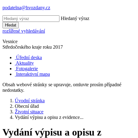
podatelna@hvozdany.cz
Hledaný výraz
Hledat
rozšířené vyhledávání
Vesnice
Středočeského kraje
roku 2017
Úřední deska
Aktuality
Fotogalerie
Interaktivní mapa
Obsah webové stránky se upravuje, omluvte prosím případné
nedostatky.
Úvodní stránka
Obecní úřad
Životní situace
Vydání výpisu a opisu z evidence...
Vydání výpisu a opisu z