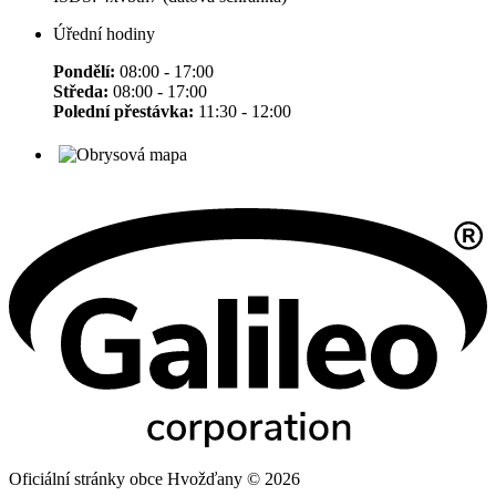
Úřední hodiny
Pondělí:
08:00 - 17:00
Středa:
08:00 - 17:00
Polední přestávka:
11:30 - 12:00
Oficiální stránky obce Hvožďany © 2026