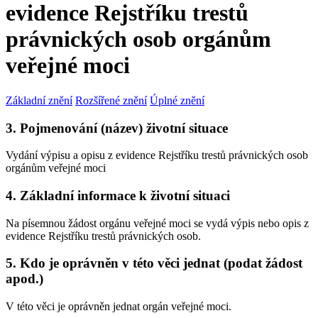
evidence Rejstříku trestů
právnických osob orgánům
veřejné moci
Základní znění
Rozšířené znění
Úplné znění
3. Pojmenování (název) životní situace
Vydání výpisu a opisu z evidence Rejstříku trestů právnických osob
orgánům veřejné moci
4. Základní informace k životní situaci
Na písemnou žádost orgánu veřejné moci se vydá výpis nebo opis z
evidence Rejstříku trestů právnických osob.
5. Kdo je oprávněn v této věci jednat (podat žádost
apod.)
V této věci je oprávněn jednat orgán veřejné moci.