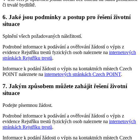
či trvalé bydliště.
6. Jaké jsou podmínky a postup pro řešení životní
situace
Splnění všech požadovaných náležitostí.
Podrobné informace k podávání a ověřování žádostí o výpis z
evidence Rejstříku trestů fyzických osob naleznete na
internetových
stránkách Rejstříku trestů
.
Informace k podání žádosti o výpis na kontaktních místech Czech
POINT naleznete na
internetových stránkách Czech POINT
.
7. Jakým způsobem můžete zahájit řešení životní
situace
Podejte písemnou žádost.
Podrobné informace k podávání a ověřování žádostí o výpis z
evidence Rejstříku trestů fyzických osob naleznete na
internetových
stránkách Rejstříku trestů
.
Informace k podání žádosti o výpis na kontaktních místech Czech