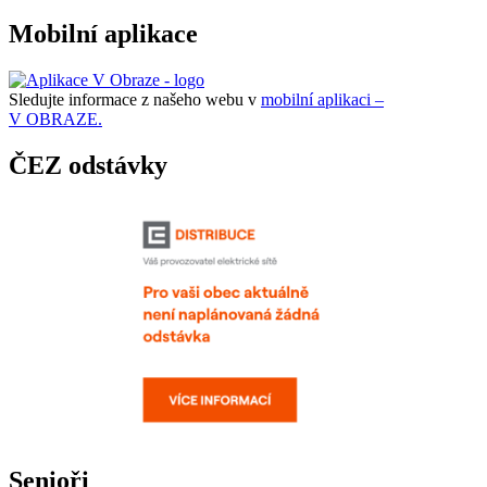
Mobilní aplikace
Sledujte informace z našeho webu v
mobilní aplikaci –
V OBRAZE.
ČEZ odstávky
Senioři