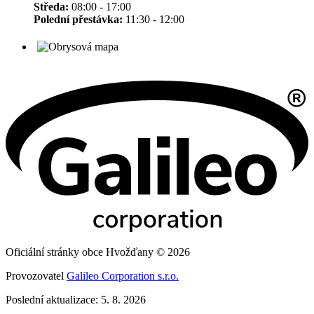
Středa:
08:00 - 17:00
Polední přestávka:
11:30 - 12:00
Oficiální stránky obce Hvožďany © 2026
Provozovatel
Galileo Corporation s.r.o.
Poslední aktualizace: 5. 8. 2026