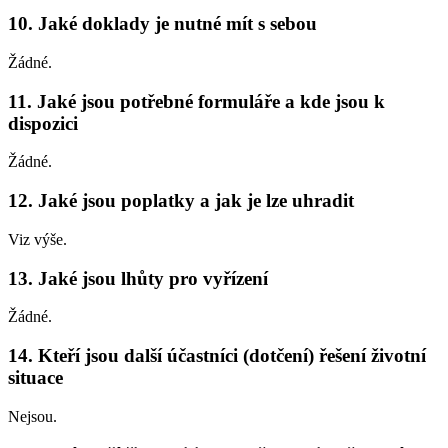
10. Jaké doklady je nutné mít s sebou
Žádné.
11. Jaké jsou potřebné formuláře a kde jsou k
dispozici
Žádné.
12. Jaké jsou poplatky a jak je lze uhradit
Viz výše.
13. Jaké jsou lhůty pro vyřízení
Žádné.
14. Kteří jsou další účastníci (dotčení) řešení životní
situace
Nejsou.