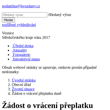
podatelna@hvozdany.cz
Hledaný výraz
Hledat
rozšířené vyhledávání
Vesnice
Středočeského kraje
roku 2017
Úřední deska
Aktuality
Fotogalerie
Interaktivní mapa
Obsah webové stránky se upravuje, omluvte prosím případné
nedostatky.
Úvodní stránka
Obecní úřad
Životní situace
Žádost o vrácení přeplatku daně
Žádost o vrácení přeplatku