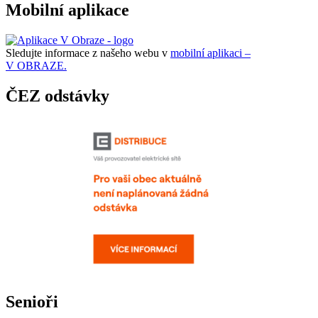
Mobilní aplikace
Sledujte informace z našeho webu v
mobilní aplikaci –
V OBRAZE.
ČEZ odstávky
Senioři