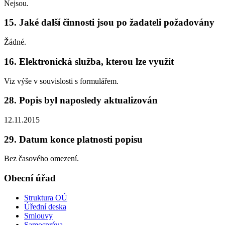
Nejsou.
15. Jaké další činnosti jsou po žadateli požadovány
Žádné.
16. Elektronická služba, kterou lze využít
Viz výše v souvislosti s formulářem.
28. Popis byl naposledy aktualizován
12.11.2015
29. Datum konce platnosti popisu
Bez časového omezení.
Obecní úřad
Struktura OÚ
Úřední deska
Smlouvy
Samospráva