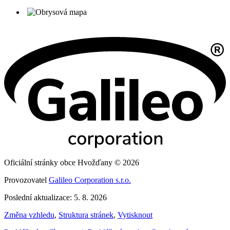
Oficiální stránky obce Hvožďany © 2026
Provozovatel
Galileo Corporation s.r.o.
Poslední aktualizace: 5. 8. 2026
Změna vzhledu
,
Struktura stránek
,
Vytisknout