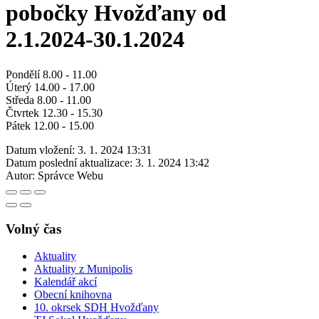
pobočky Hvožďany od
2.1.2024-30.1.2024
Pondělí 8.00 - 11.00
Úterý 14.00 - 17.00
Středa 8.00 - 11.00
Čtvrtek 12.30 - 15.30
Pátek 12.00 - 15.00
Datum vložení:
3. 1. 2024 13:31
Datum poslední aktualizace:
3. 1. 2024 13:42
Autor:
Správce Webu
Volný čas
Aktuality
Aktuality z Munipolis
Kalendář akcí
Obecní knihovna
10. okrsek SDH Hvožďany