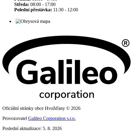
Středa:
08:00 - 17:00
Polední přestávka:
11:30 - 12:00
Oficiální stránky obce Hvožďany © 2026
Provozovatel
Galileo Corporation s.r.o.
Poslední aktualizace: 5. 8. 2026