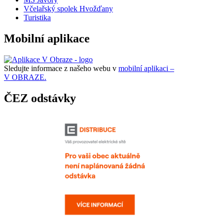
Včelařský spolek Hvožďany
Turistika
Mobilní aplikace
Sledujte informace z našeho webu v
mobilní aplikaci –
V OBRAZE.
ČEZ odstávky