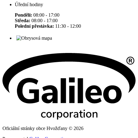
Úřední hodiny
Pondělí:
08:00 - 17:00
Středa:
08:00 - 17:00
Polední přestávka:
11:30 - 12:00
Oficiální stránky obce Hvožďany © 2026