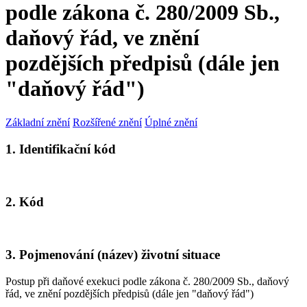
podle zákona č. 280/2009 Sb.,
daňový řád, ve znění
pozdějších předpisů (dále jen
"daňový řád")
Základní znění
Rozšířené znění
Úplné znění
1. Identifikační kód
2. Kód
3. Pojmenování (název) životní situace
Postup při daňové exekuci podle zákona č. 280/2009 Sb., daňový
řád, ve znění pozdějších předpisů (dále jen "daňový řád")