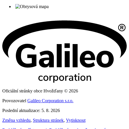
Oficiální stránky obce Hvožďany © 2026
Provozovatel
Galileo Corporation s.r.o.
Poslední aktualizace: 5. 8. 2026
Změna vzhledu
,
Struktura stránek
,
Vytisknout