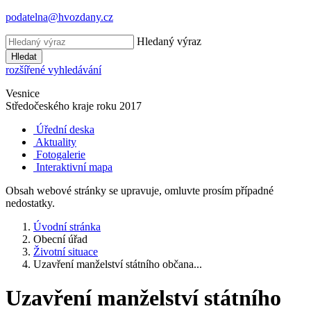
podatelna@hvozdany.cz
Hledaný výraz
Hledat
rozšířené vyhledávání
Vesnice
Středočeského kraje
roku 2017
Úřední deska
Aktuality
Fotogalerie
Interaktivní mapa
Obsah webové stránky se upravuje, omluvte prosím případné
nedostatky.
Úvodní stránka
Obecní úřad
Životní situace
Uzavření manželství státního občana...
Uzavření manželství státního