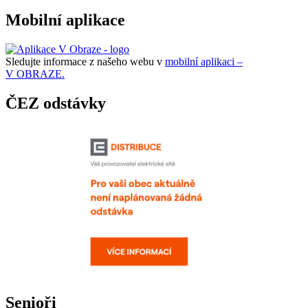
Mobilní aplikace
Sledujte informace z našeho webu v
mobilní aplikaci –
V OBRAZE.
ČEZ odstávky
Senioři