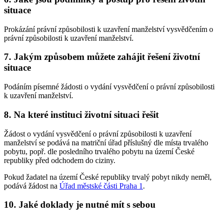
situace
Prokázání právní způsobilosti k uzavření manželství vysvědčením o
právní způsobilosti k uzavření manželství.
7. Jakým způsobem můžete zahájit řešení životní
situace
Podáním písemné žádosti o vydání vysvědčení o právní způsobilosti
k uzavření manželství.
8. Na které instituci životní situaci řešit
Žádost o vydání vysvědčení o právní způsobilosti k uzavření
manželství se podává na matriční úřad příslušný dle místa trvalého
pobytu, popř. dle posledního trvalého pobytu na území České
republiky před odchodem do ciziny.
Pokud žadatel na území České republiky trvalý pobyt nikdy neměl,
podává žádost na
Úřad městské části Praha 1
.
10. Jaké doklady je nutné mít s sebou