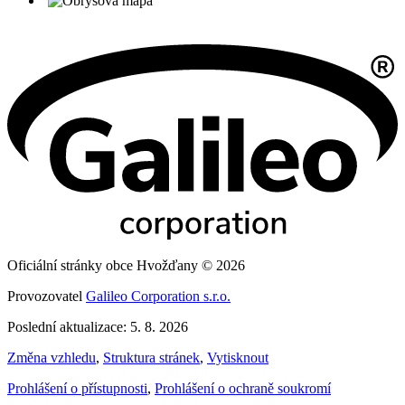
Oficiální stránky obce Hvožďany © 2026
Provozovatel
Galileo Corporation s.r.o.
Poslední aktualizace: 5. 8. 2026
Změna vzhledu
,
Struktura stránek
,
Vytisknout
Prohlášení o přístupnosti
,
Prohlášení o ochraně soukromí